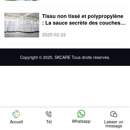
Tissu non tissé et polypropylène
: La sauce secrète des couches
modernes
2025-02-22
Copyright © 2025, SKCARE Tous droits réservés.
Whatsapp
Accueil
Tél
Laisser un
message