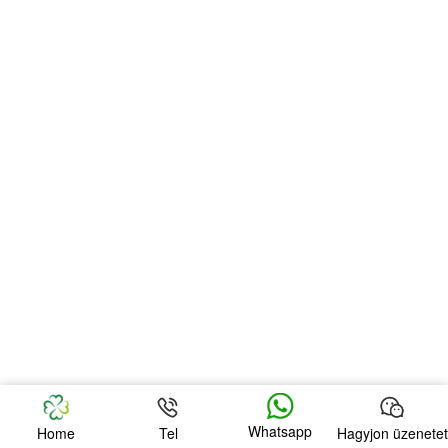
Whatsapp
Home
Tel
Hagyjon üzenetet