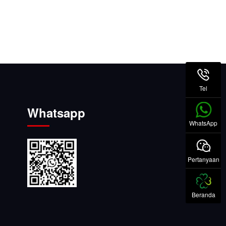
Tel
Whatsapp
WhatsApp
Pertanyaan
Beranda