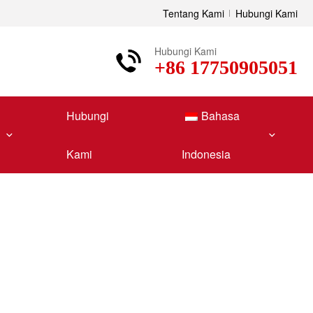
Tentang Kami
Hubungi Kami
Hubungi Kami
+86 17750905051
Hubungi
Bahasa
Kami
Indonesia